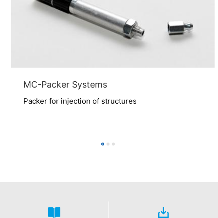
MC-Packer Systems
Packer for injection of structures