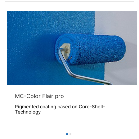
MC-Color Flair pro
Pigmented coating based on Core-Shell-
Technology