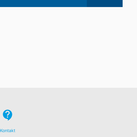
Kontakt