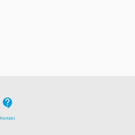
Kontakt