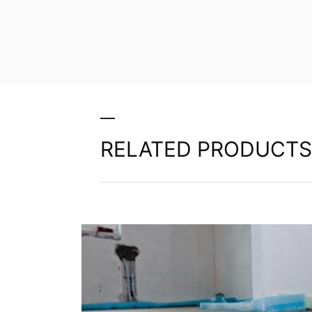
RELATED PRODUCTS