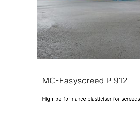
MC-Easyscreed P 912
High-performance plasticiser for screeds