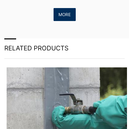
MORE
RELATED PRODUCTS