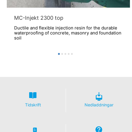
MC-Injekt 2300 top
Ductile and flexible injection resin for the durable
waterproofing of concrete, masonry and foundation
soil
Tidskrift
Nedladdningar