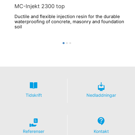
MC-Injekt 2300 top
Ductile and flexible injection resin for the durable
waterproofing of concrete, masonry and foundation
soil
Tidskrift
Nedladdningar
Referenser
Kontakt