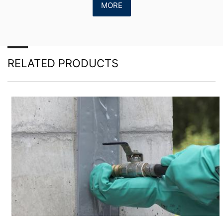
MORE
RELATED PRODUCTS