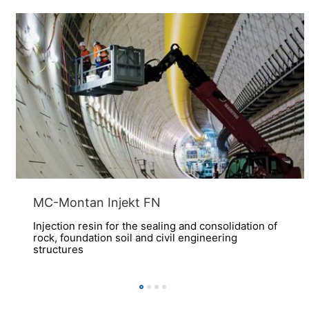
MC-Montan Injekt FN
Injection resin for the sealing and consolidation of
rock, foundation soil and civil engineering
structures