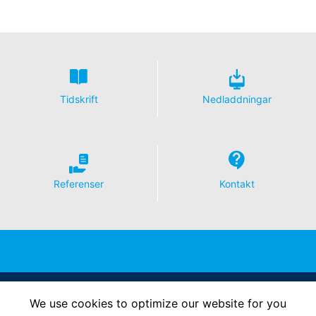
Tidskrift
Nedladdningar
Referenser
Kontakt
Follow Us
We use cookies to optimize our website for you