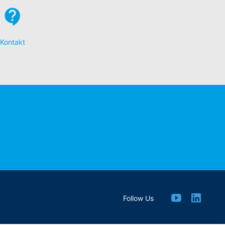
Kontakt
Follow Us