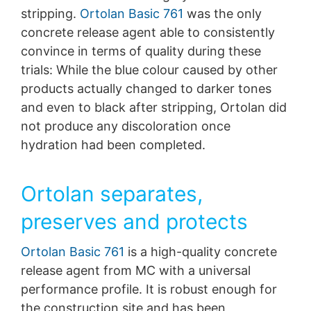
stripping.
Ortolan Basic 761
was the only
concrete release agent able to consistently
convince in terms of quality during these
trials: While the blue colour caused by other
products actually changed to darker tones
and even to black after stripping, Ortolan did
not produce any discoloration once
hydration had been completed.
Ortolan separates,
preserves and protects
Ortolan Basic 761
is a high-quality concrete
release agent from MC with a universal
performance profile. It is robust enough for
the construction site and has been