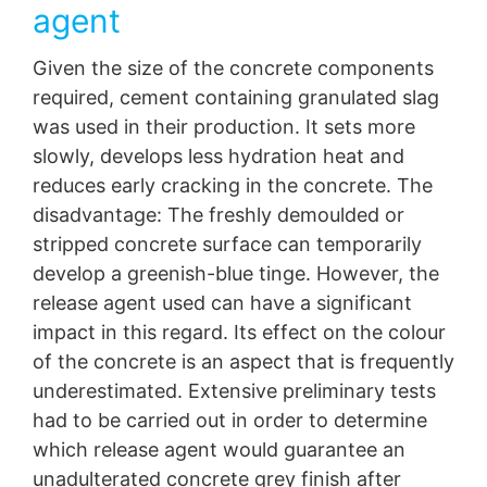
agent
Given the size of the concrete components
required, cement containing granulated slag
was used in their production. It sets more
slowly, develops less hydration heat and
reduces early cracking in the concrete. The
disadvantage: The freshly demoulded or
stripped concrete surface can temporarily
develop a greenish-blue tinge. However, the
release agent used can have a significant
impact in this regard. Its effect on the colour
of the concrete is an aspect that is frequently
underestimated. Extensive preliminary tests
had to be carried out in order to determine
which release agent would guarantee an
unadulterated concrete grey finish after