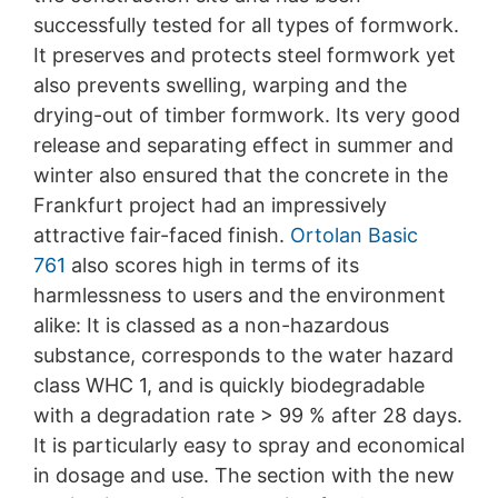
successfully tested for all types of formwork.
It preserves and protects steel formwork yet
also prevents swelling, warping and the
drying-out of timber formwork. Its very good
release and separating effect in summer and
winter also ensured that the concrete in the
Frankfurt project had an impressively
attractive fair-faced finish.
Ortolan Basic
761
also scores high in terms of its
harmlessness to users and the environment
alike: It is classed as a non-hazardous
substance, corresponds to the water hazard
class WHC 1, and is quickly biodegradable
with a degradation rate > 99 % after 28 days.
It is particularly easy to spray and economical
in dosage and use. The section with the new