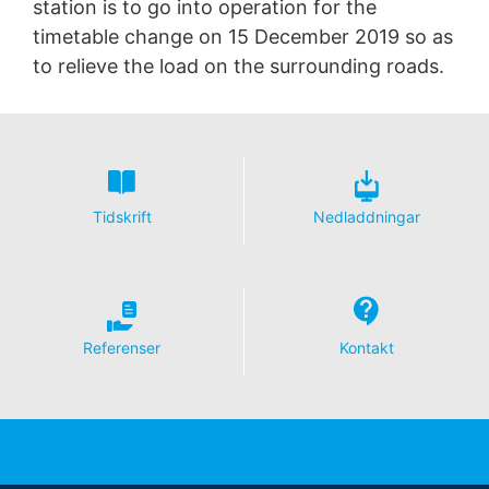
station is to go into operation for the
timetable change on 15 December 2019 so as
to relieve the load on the surrounding roads.
Tidskrift
Nedladdningar
Referenser
Kontakt