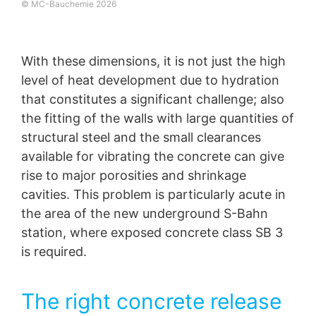
© MC-Bauchemie 2026
With these dimensions, it is not just the high
level of heat development due to hydration
that constitutes a significant challenge; also
the fitting of the walls with large quantities of
structural steel and the small clearances
available for vibrating the concrete can give
rise to major porosities and shrinkage
cavities. This problem is particularly acute in
the area of the new underground S-Bahn
station, where exposed concrete class SB 3
is required.
The right concrete release