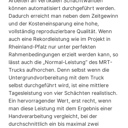
Arbeiten an vertikalen Schachtwänden
können automatisiert durchgeführt werden.
Dadurch erreicht man neben dem Zeitgewinn
und der Kosteneinsparung eine hohe,
vollständig reproduzierbare Qualität. Wenn
auch eine Rekordleistung wie im Projekt in
Rheinland-Pfalz nur unter perfekten
Rahmenbedingungen erzielt werden kann, so
lässt auch die „Normal-Leistung“ des MRT-
Trucks aufhorchen. Denn selbst wenn die
Untergrundvorbereitung mit dem Truck
selbst durchgeführt wird, ist eine mittlere
Tagesleistung von vier Schächten realistisch.
Ein hervorragender Wert, erst recht, wenn
man diese Leistung mit dem Ergebnis einer
Handverarbeitung vergleicht, bei der
durchschnittlich ein bis maximal zwei