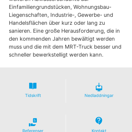
Einfamiliengrundstücken, Wohnungsbau-
Liegenschaften, Industrie-, Gewerbe- und
Handelsflächen über kurz oder lang zu
sanieren. Eine große Herausforderung, die in
den kommenden Jahren bewältigt werden
muss und die mit dem MRT-Truck besser und
schneller bewerkstelligt werden kann.
Tidskrift
Nedladdningar
Referenser
Kontakt