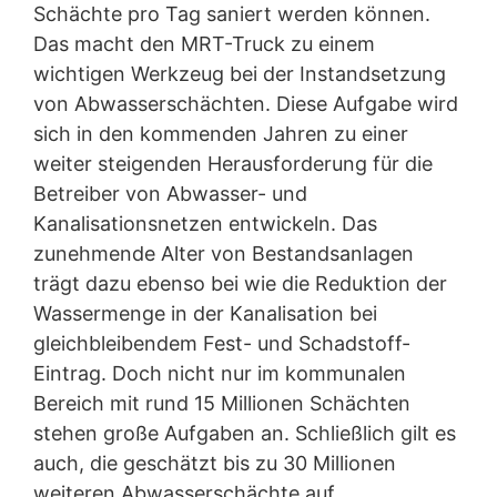
Schächte pro Tag saniert werden können.
Das macht den MRT-Truck zu einem
wichtigen Werkzeug bei der Instandsetzung
von Abwasserschächten. Diese Aufgabe wird
sich in den kommenden Jahren zu einer
weiter steigenden Herausforderung für die
Betreiber von Abwasser- und
Kanalisationsnetzen entwickeln. Das
zunehmende Alter von Bestandsanlagen
trägt dazu ebenso bei wie die Reduktion der
Wassermenge in der Kanalisation bei
gleichbleibendem Fest- und Schadstoff-
Eintrag. Doch nicht nur im kommunalen
Bereich mit rund 15 Millionen Schächten
stehen große Aufgaben an. Schließlich gilt es
auch, die geschätzt bis zu 30 Millionen
weiteren Abwasserschächte auf