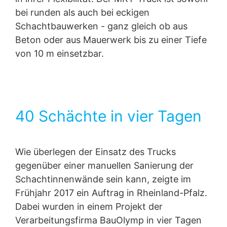
bei runden als auch bei eckigen
Schachtbauwerken - ganz gleich ob aus
Beton oder aus Mauerwerk bis zu einer Tiefe
von 10 m einsetzbar.
40 Schächte in vier Tagen
Wie überlegen der Einsatz des Trucks
gegenüber einer manuellen Sanierung der
Schachtinnenwände sein kann, zeigte im
Frühjahr 2017 ein Auftrag in Rheinland-Pfalz.
Dabei wurden in einem Projekt der
Verarbeitungsfirma BauOlymp in vier Tagen