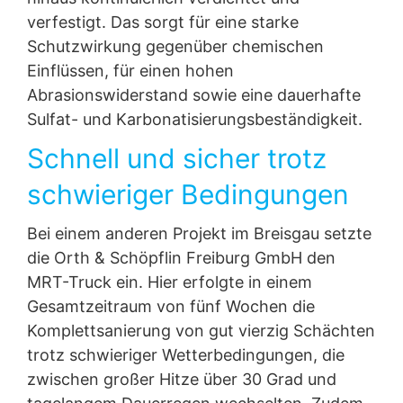
verfestigt. Das sorgt für eine starke
Schutzwirkung gegenüber chemischen
Einflüssen, für einen hohen
Abrasionswiderstand sowie eine dauerhafte
Sulfat- und Karbonatisierungsbeständigkeit.
Schnell und sicher trotz
schwieriger Bedingungen
Bei einem anderen Projekt im Breisgau setzte
die Orth & Schöpflin Freiburg GmbH den
MRT-Truck ein. Hier erfolgte in einem
Gesamtzeitraum von fünf Wochen die
Komplettsanierung von gut vierzig Schächten
trotz schwieriger Wetterbedingungen, die
zwischen großer Hitze über 30 Grad und