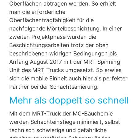
Oberflächen abtragen werden. So erhielt
man die erforderliche
Oberflächentragfähigkeit für die
nachfolgende Mörtelbeschichtung. In einer
zweiten Projektphase wurden die
Beschichtungsarbeiten trotz der oben
beschriebenen widrigen Bedingungen bis
Anfang August 2017 mit der MRT Spinning
Unit des MRT Trucks umgesetzt. So erwies
sich die mobile Einheit auch hier als perfekter
Partner bei der Schachtsanierung.
Mehr als doppelt so schnell
Mit dem MRT-Truck der MC-Bauchemie
werden Schachteinstiege minimiert, selbst
technisch schwierige und gefährliche