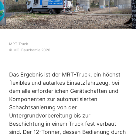
MRT-Truck
© MC-Bauchemie 2026
Das Ergebnis ist der MRT-Truck, ein höchst
flexibles und autarkes Einsatzfahrzeug, bei
dem alle erforderlichen Gerätschaften und
Komponenten zur automatisierten
Schachtsanierung von der
Untergrundvorbereitung bis zur
Beschichtung in einem Truck fest verbaut
sind. Der 12-Tonner, dessen Bedienung durch