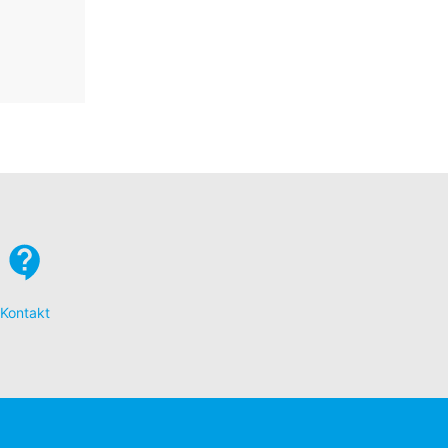
Kontakt